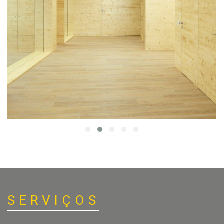
SERVIÇOS