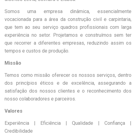
Somos uma empresa dinâmica, essencialmente
vocacionada para a área da construção civil e carpintaria,
Construímos juntos
que tem ao seu serviço quadros profissionais com larga
experiência no setor. Projetamos e construímos sem ter
que recorrer a diferentes empresas, reduzindo assim os
tempos e custos de produção.
Missão
Temos como missão oferecer os nossos serviços, dentro
dos princípios éticos e de excelência, assegurando a
satisfação dos nossos clientes e o reconhecimento dos
nosso colaboradores e parceiros.
Valores
Experiência | Eficiência | Qualidade | Confiança |
Credibilidade