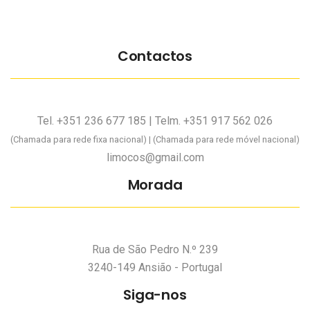
Contactos
Tel. +351 236 677 185 | Telm. +351 917 562 026
(Chamada para rede fixa nacional) | (Chamada para rede móvel nacional)
limocos@gmail.com
Morada
Rua de São Pedro N.º 239
3240-149 Ansião - Portugal
Siga-nos