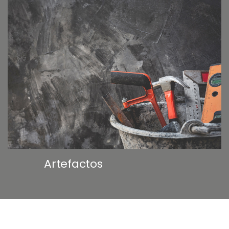
Artefactos