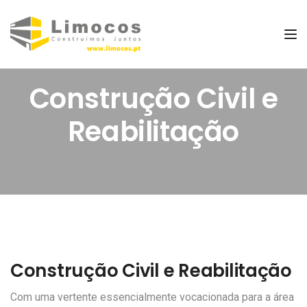
Tog
Construção Civil e
Reabilitação
Construção Civil e Reabilitação
Com uma vertente essencialmente vocacionada para a área