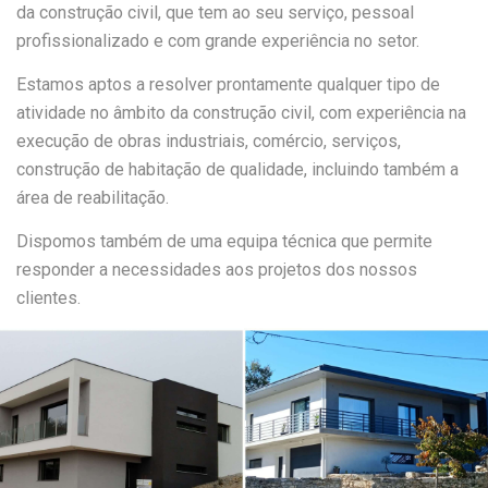
da construção civil, que tem ao seu serviço, pessoal
profissionalizado e com grande experiência no setor.
Estamos aptos a resolver prontamente qualquer tipo de
atividade no âmbito da construção civil, com experiência na
execução de obras industriais, comércio, serviços,
construção de habitação de qualidade, incluindo também a
área de reabilitação.
Dispomos também de uma equipa técnica que permite
responder a necessidades aos projetos dos nossos
clientes.