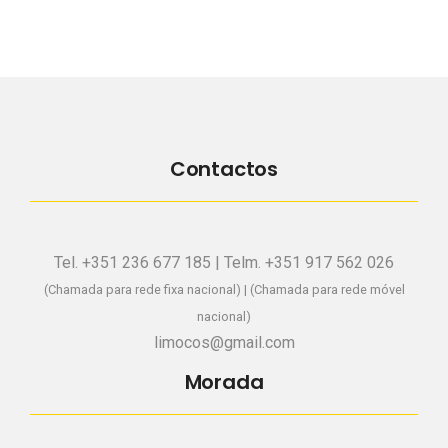
Contactos
Tel. +351 236 677 185 | Telm. +351 917 562 026
(Chamada para rede fixa nacional) | (Chamada para rede móvel
nacional)
limocos@gmail.com
Morada