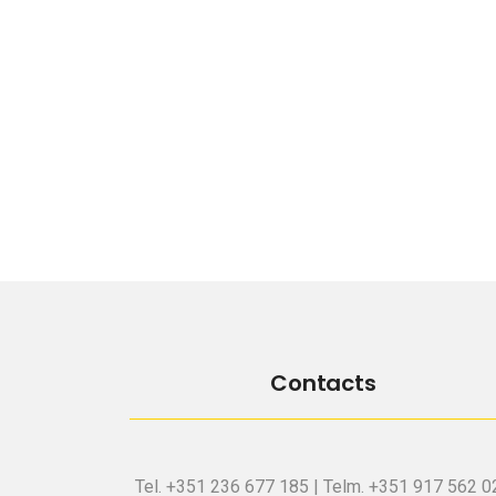
Contacts
Tel. +351 236 677 185 | Telm. +351 917 562 0