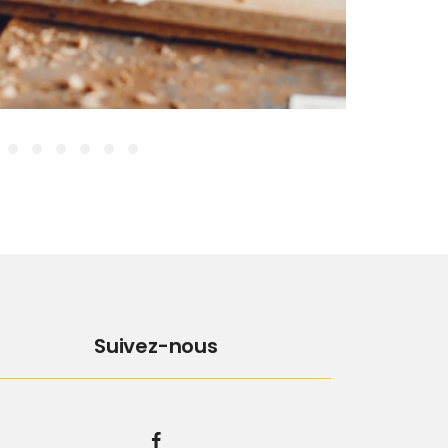
Suivez-nous