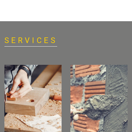
SERVICES