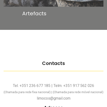
Artefacts
Contacts
Tel. +351 236 677 185 | Telm. +351 917 562 026
(Chamada para rede fixa nacional) | (Chamada para rede móvel nacional)
limocos@gmail.com