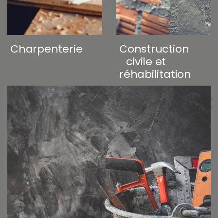
Charpenterie
Construction
civile et
réhabilitation