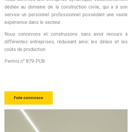
Nous construisons ensemble
dédiée au domaine de la construction civile, qui a à son
service un personnel professionnel possédant une vaste
expérience dans le secteur.
Nous concevons et construisons sans avoir recours à
différentes entreprises, réduisant ainsi les délais et les
coûts de production.
Permis n° 879-PUB
Fale connosco