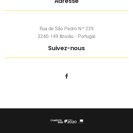
Adresse
Rua de São Pedro N.º 239
3240-149 Ansião - Portugal
Suivez-nous